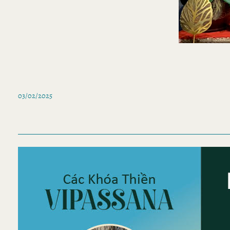
03/02/2025