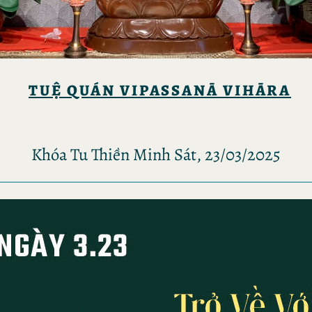
TUỆ QUÁN VIPASSANĀ VIHĀRA
Khóa Tu Thiền Minh Sát, 23/03/2025