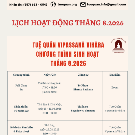
LỊCH HOẠT ĐỘNG THÁNG 8.2026