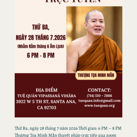
Thứ Ba, ngày 28 tháng 7 năm 2026 Thời gian: 6 PM – 8 PM
Thượng Tọa Minh Mẫn thuyết pháp trực tiếp qua zoom