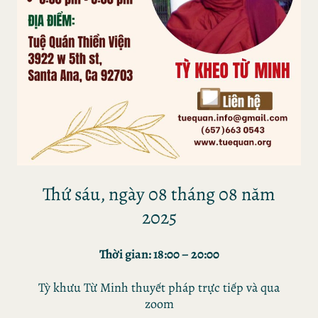
Thứ sáu, ngày 08 tháng 08 năm
2025
Thời gian: 18:00 – 20:00
Tỳ khưu Từ Minh thuyết pháp trực tiếp và qua
zoom