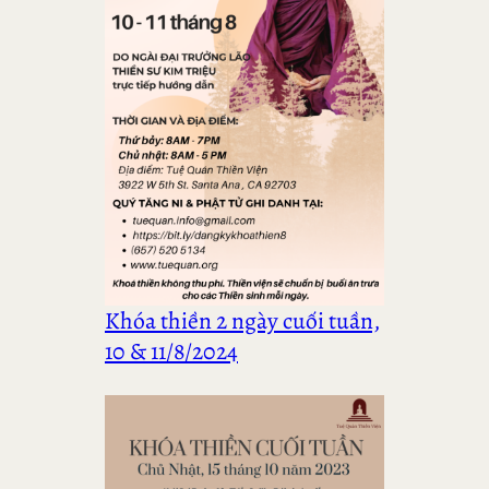
Khóa thiền 2 ngày cuối tuần,
10 & 11/8/2024