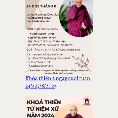
Khóa thiền 2 ngày cuối tuần,
24&25/8/2024