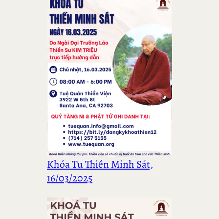
Khóa Tu Thiền Minh Sát,
16/03/2025