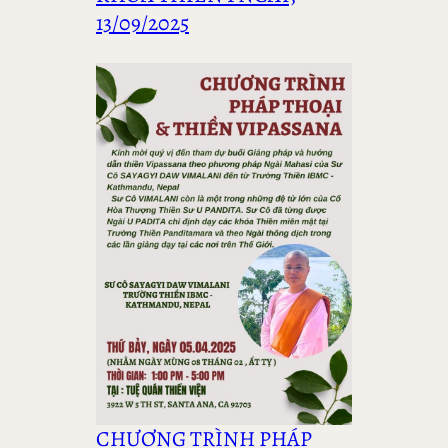
13/09/2025
CHƯƠNG TRÌNH PHÁP