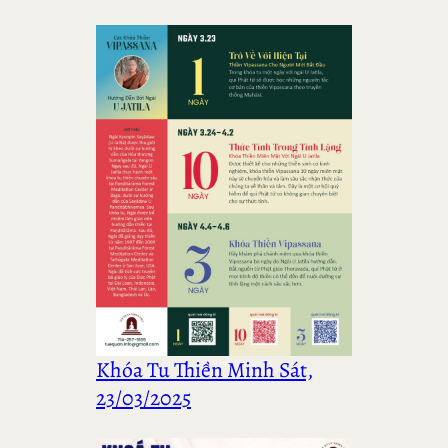
Khóa Tu Thiền Minh Sát,
23/03/2025