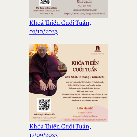
Khoá Thiền Cuối Tuần,
01/10/2023
Khóa Thiền Cuối Tuần,
17/09/2023