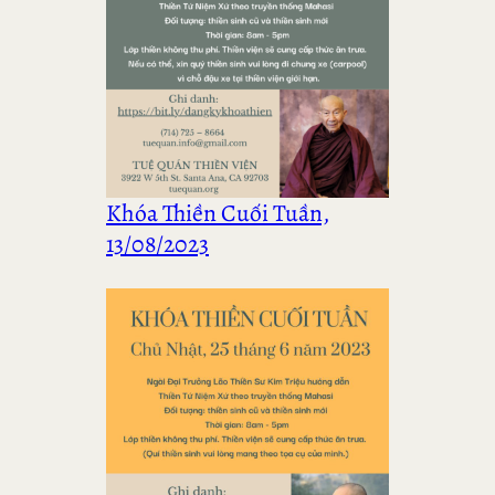
Khóa Thiền Cuối Tuần,
13/08/2023