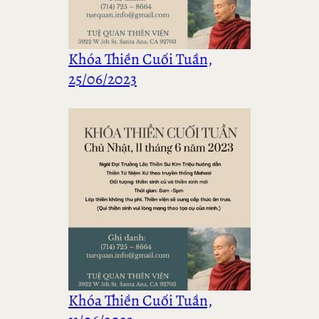
Khóa Thiền Cuối Tuần,
25/06/2023
Khóa Thiền Cuối Tuần,