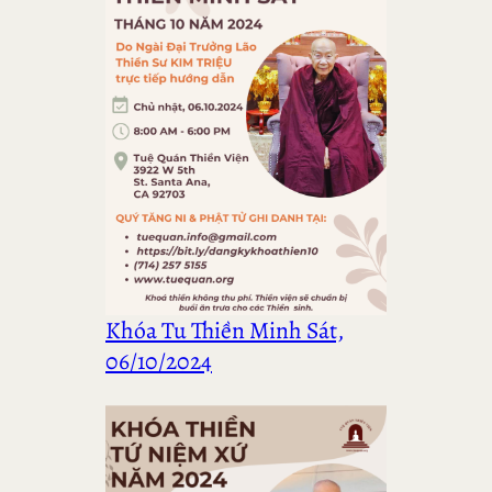
Khóa Tu Thiền Minh Sát,
06/10/2024